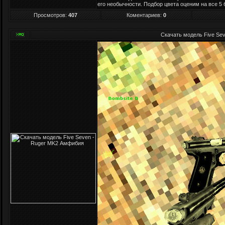
его необычности. Подбор цвета оценим на все 5 
Просмотров
:
407
Коментариев:
0
Скачать модель Five Se