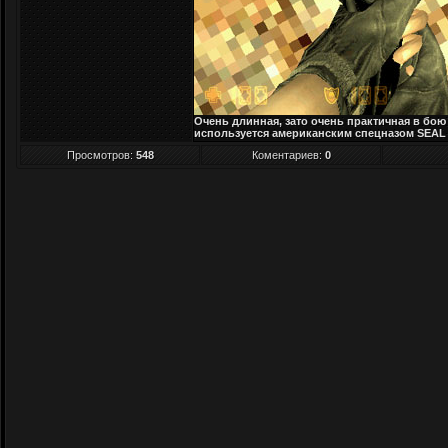
Очень длинная, зато очень практичная в бою
используется американским спецназом SEAL
Просмотров
:
548
Коментариев:
0