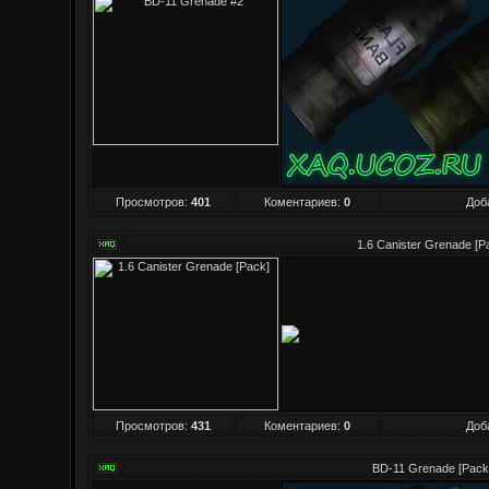
Просмотров
:
401
Коментариев:
0
Доб
1.6 Canister Grenade [P
Просмотров
:
431
Коментариев:
0
Доб
BD-11 Grenade [Pack