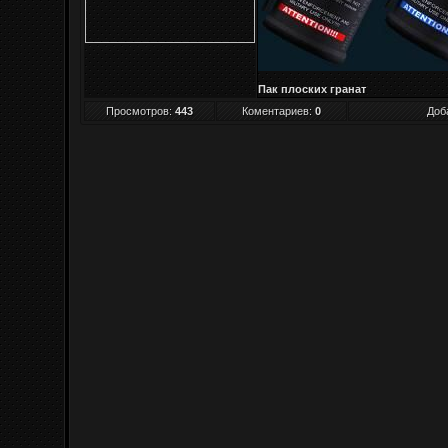
Пак плоских гранат
Просмотров
:
443
Коментариев:
0
Доб