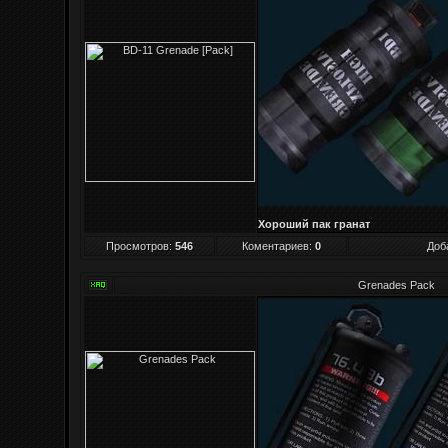
Хороший пак гранат
Просмотров
:
546
Коментариев:
0
Доб
Grenades Pack